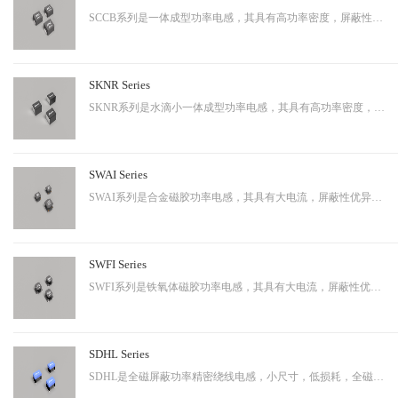
SCCB系列是一体成型功率电感，其具有高功率密度，屏蔽性出色等特性，适用于中大功率。
SKNR Series
SKNR系列是水滴小一体成型功率电感，其具有高功率密度，屏蔽性出色等特性，适用于中大功率。
SWAI Series
SWAI系列是合金磁胶功率电感，其具有大电流，屏蔽性优异等特性，应用广泛。
SWFI Series
SWFI系列是铁氧体磁胶功率电感，其具有大电流，屏蔽性优异，性价比高等特性，应用广泛。
SDHL Series
SDHL是全磁屏蔽功率精密绕线电感，小尺寸，低损耗，全磁屏蔽等特点，适用于小型化终端产品。