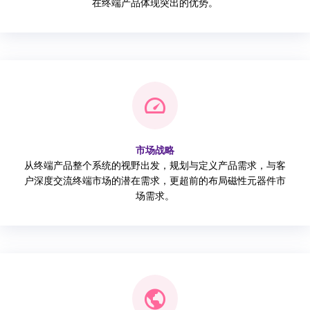
在终端产品体现突出的优势。
市场战略
从终端产品整个系统的视野出发，规划与定义产品需求，与客
户深度交流终端市场的潜在需求，更超前的布局磁性元器件市
场需求。