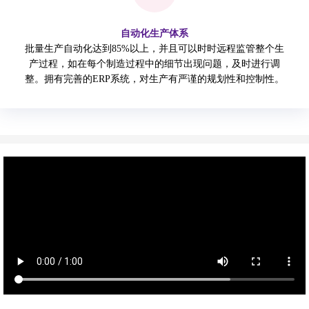
自动化生产体系
批量生产自动化达到85%以上，并且可以时时远程监管整个生
产过程，如在每个制造过程中的细节出现问题，及时进行调
整。拥有完善的ERP系统，对生产有严谨的规划性和控制性。