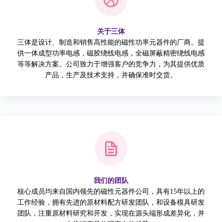
关于三体
三体是设计、制造和销售高性能的磁性功率元器件的厂商。提
供一体成型功率电感，磁胶绕线电感，全磁屏蔽精密绕线电感
等等解决方案。公司致力于增强客户的竞争力，为其提供优质
产品，生产及技术支持，并确保准时交货。
我们的团队
核心成员均来自国内领先的磁性元器件公司，具有15年以上的
工作经验，拥有先进的原材料配方研发团队，和设备模具研发
团队，注重原材料研究和开发，实现在源头端形成差异化，并