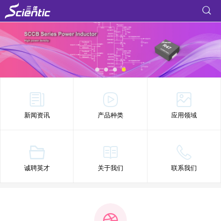
新闻资讯
产品种类
应用领域
诚聘英才
关于我们
联系我们