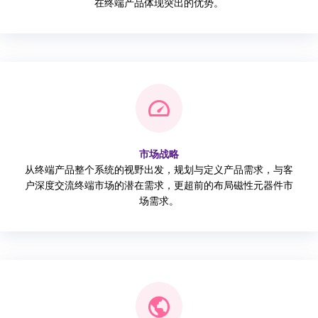
在终端产品体现突出的优势。
市场战略
从终端产品整个系统的视野出发，规划与定义产品需求，与客
户深度交流终端市场的潜在需求，更超前的布局磁性元器件市
场需求。