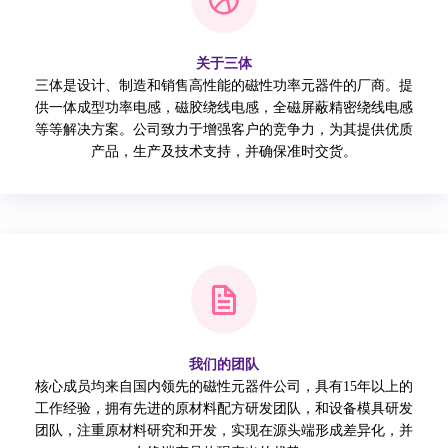
关于三体
三体是设计、制造和销售高性能的磁性功率元器件的厂商。提
供一体成型功率电感，磁胶绕线电感，全磁屏蔽精密绕线电感
等等解决方案。公司致力于增强客户的竞争力，为其提供优质
产品，生产及技术支持，并确保准时交货。
我们的团队
核心成员均来自国内领先的磁性元器件公司，具有15年以上的
工作经验，拥有先进的原材料配方研发团队，和设备模具研发
团队，注重原材料研究和开发，实现在源头端形成差异化，并