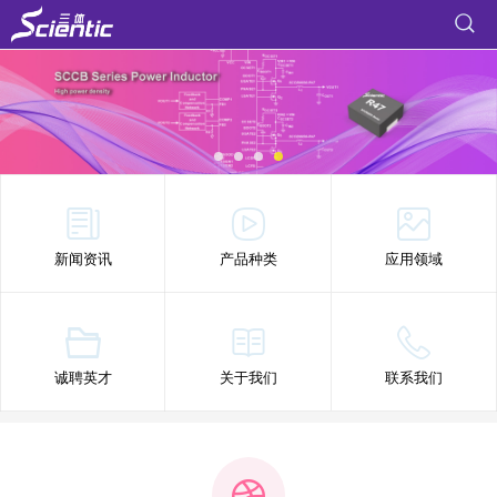
新闻资讯
产品种类
应用领域
诚聘英才
关于我们
联系我们