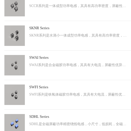
SCCB系列是一体成型功率电感，其具有高功率密度，屏蔽性出色等特性，适用于中大功率。
SKNR Series
SKNR系列是水滴小一体成型功率电感，其具有高功率密度，屏蔽性出色等特性，适用于中大功率。
SWAI Series
SWAI系列是合金磁胶功率电感，其具有大电流，屏蔽性优异等特性，应用广泛。
SWFI Series
SWFI系列是铁氧体磁胶功率电感，其具有大电流，屏蔽性优异，性价比高等特性，应用广泛。
SDHL Series
SDHL是全磁屏蔽功率精密绕线电感，小尺寸，低损耗，全磁屏蔽等特点，适用于小型化终端产品。