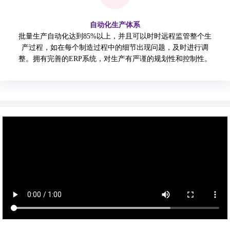
自动化生产体系
批量生产自动化达到85%以上，并且可以时时远程监管整个生
产过程，如在每个制造过程中的细节出现问题，及时进行调
整。拥有完善的ERP系统，对生产有严谨的规划性和控制性。