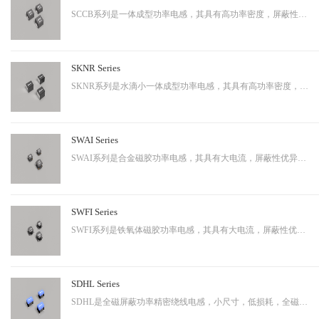
SCCB系列是一体成型功率电感，其具有高功率密度，屏蔽性出色等特性，适用于中大功率。
SKNR Series
SKNR系列是水滴小一体成型功率电感，其具有高功率密度，屏蔽性出色等特性，适用于中大功率。
SWAI Series
SWAI系列是合金磁胶功率电感，其具有大电流，屏蔽性优异等特性，应用广泛。
SWFI Series
SWFI系列是铁氧体磁胶功率电感，其具有大电流，屏蔽性优异，性价比高等特性，应用广泛。
SDHL Series
SDHL是全磁屏蔽功率精密绕线电感，小尺寸，低损耗，全磁屏蔽等特点，适用于小型化终端产品。