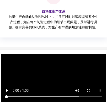
自动化生产体系
批量生产自动化达到85%以上，并且可以时时远程监管整个生
产过程，如在每个制造过程中的细节出现问题，及时进行调
整。拥有完善的ERP系统，对生产有严谨的规划性和控制性。