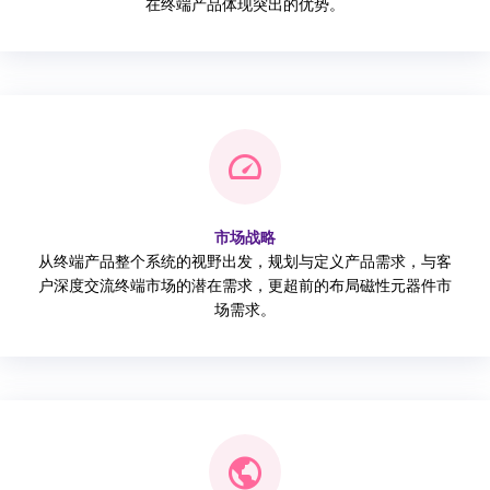
在终端产品体现突出的优势。
市场战略
从终端产品整个系统的视野出发，规划与定义产品需求，与客
户深度交流终端市场的潜在需求，更超前的布局磁性元器件市
场需求。