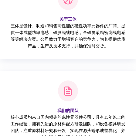
关于三体
三体是设计、制造和销售高性能的磁性功率元器件的厂商。提
供一体成型功率电感，磁胶绕线电感，全磁屏蔽精密绕线电感
等等解决方案。公司致力于增强客户的竞争力，为其提供优质
产品，生产及技术支持，并确保准时交货。
我们的团队
核心成员均来自国内领先的磁性元器件公司，具有15年以上的
工作经验，拥有先进的原材料配方研发团队，和设备模具研发
团队，注重原材料研究和开发，实现在源头端形成差异化，并