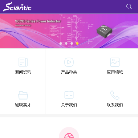
新闻资讯
产品种类
应用领域
诚聘英才
关于我们
联系我们