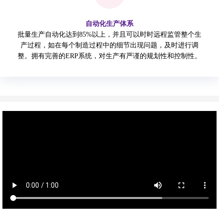
自动化生产体系
批量生产自动化达到85%以上，并且可以时时远程监管整个生
产过程，如在每个制造过程中的细节出现问题，及时进行调
整。拥有完善的ERP系统，对生产有严谨的规划性和控制性。