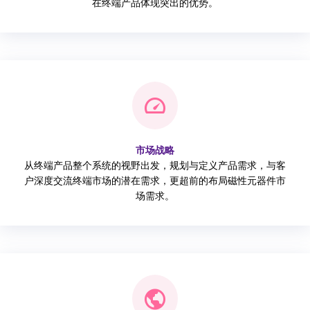
在终端产品体现突出的优势。
市场战略
从终端产品整个系统的视野出发，规划与定义产品需求，与客
户深度交流终端市场的潜在需求，更超前的布局磁性元器件市
场需求。