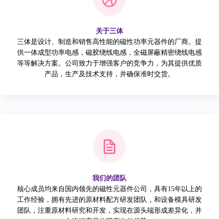
关于三体
三体是设计、制造和销售高性能的磁性功率元器件的厂商。提
供一体成型功率电感，磁胶绕线电感，全磁屏蔽精密绕线电感
等等解决方案。公司致力于增强客户的竞争力，为其提供优质
产品，生产及技术支持，并确保准时交货。
我们的团队
核心成员均来自国内领先的磁性元器件公司，具有15年以上的
工作经验，拥有先进的原材料配方研发团队，和设备模具研发
团队，注重原材料研究和开发，实现在源头端形成差异化，并