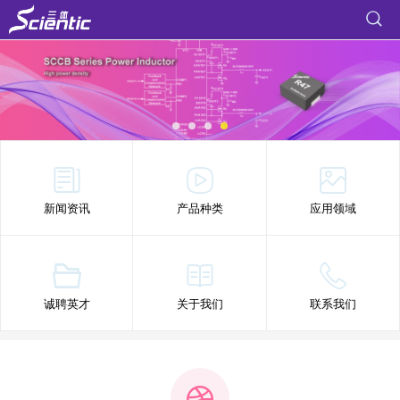
新闻资讯
产品种类
应用领域
诚聘英才
关于我们
联系我们