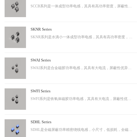
SCCB系列是一体成型功率电感，其具有高功率密度，屏蔽性出色等特性，适用于中大功率。
SKNR Series
SKNR系列是水滴小一体成型功率电感，其具有高功率密度，屏蔽性出色等特性，适用于中大功率。
SWAI Series
SWAI系列是合金磁胶功率电感，其具有大电流，屏蔽性优异等特性，应用广泛。
SWFI Series
SWFI系列是铁氧体磁胶功率电感，其具有大电流，屏蔽性优异，性价比高等特性，应用广泛。
SDHL Series
SDHL是全磁屏蔽功率精密绕线电感，小尺寸，低损耗，全磁屏蔽等特点，适用于小型化终端产品。