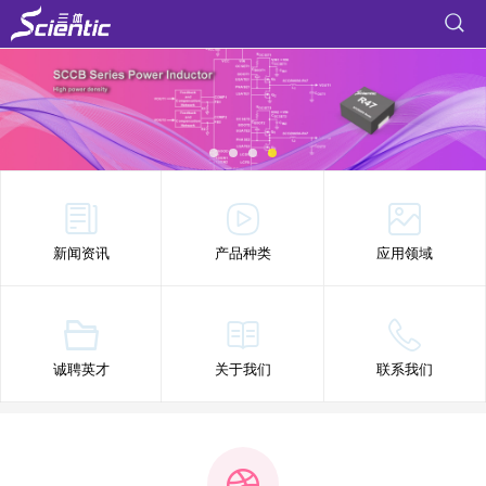
新闻资讯
产品种类
应用领域
诚聘英才
关于我们
联系我们