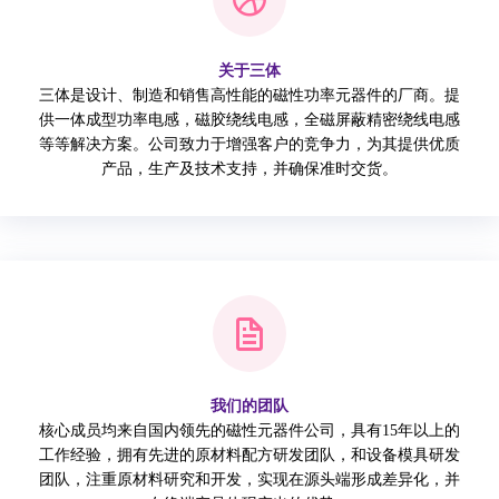
关于三体
三体是设计、制造和销售高性能的磁性功率元器件的厂商。提
供一体成型功率电感，磁胶绕线电感，全磁屏蔽精密绕线电感
等等解决方案。公司致力于增强客户的竞争力，为其提供优质
产品，生产及技术支持，并确保准时交货。
我们的团队
核心成员均来自国内领先的磁性元器件公司，具有15年以上的
工作经验，拥有先进的原材料配方研发团队，和设备模具研发
团队，注重原材料研究和开发，实现在源头端形成差异化，并