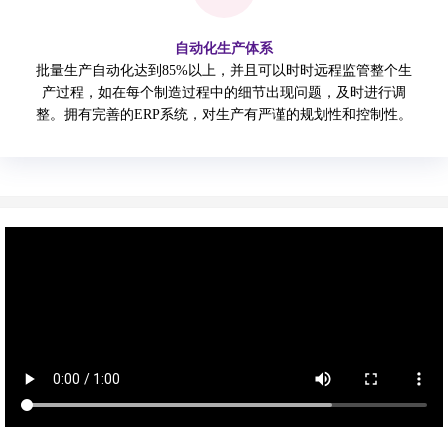
自动化生产体系
批量生产自动化达到85%以上，并且可以时时远程监管整个生
产过程，如在每个制造过程中的细节出现问题，及时进行调
整。拥有完善的ERP系统，对生产有严谨的规划性和控制性。