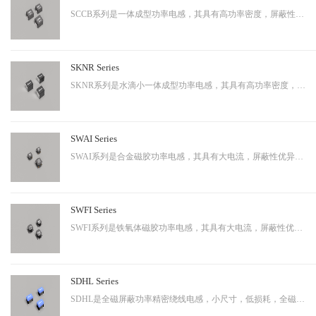
SCCB系列是一体成型功率电感，其具有高功率密度，屏蔽性出色等特性，适用于中大功率。
SKNR Series
SKNR系列是水滴小一体成型功率电感，其具有高功率密度，屏蔽性出色等特性，适用于中大功率。
SWAI Series
SWAI系列是合金磁胶功率电感，其具有大电流，屏蔽性优异等特性，应用广泛。
SWFI Series
SWFI系列是铁氧体磁胶功率电感，其具有大电流，屏蔽性优异，性价比高等特性，应用广泛。
SDHL Series
SDHL是全磁屏蔽功率精密绕线电感，小尺寸，低损耗，全磁屏蔽等特点，适用于小型化终端产品。