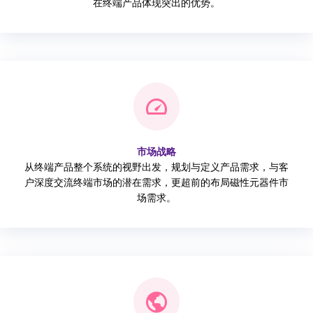
在终端产品体现突出的优势。
市场战略
从终端产品整个系统的视野出发，规划与定义产品需求，与客
户深度交流终端市场的潜在需求，更超前的布局磁性元器件市
场需求。