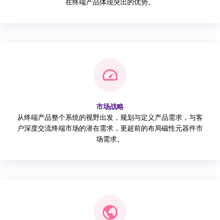
在终端产品体现突出的优势。
市场战略
从终端产品整个系统的视野出发，规划与定义产品需求，与客
户深度交流终端市场的潜在需求，更超前的布局磁性元器件市
场需求。