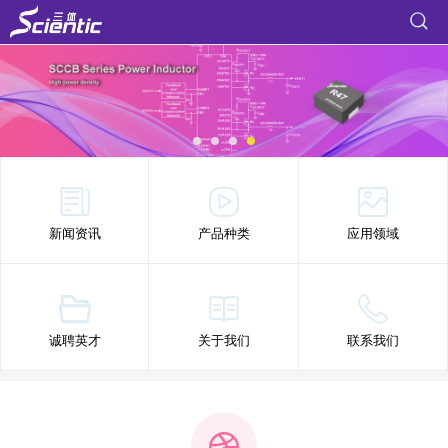
新闻资讯
产品种类
应用领域
诚聘英才
关于我们
联系我们