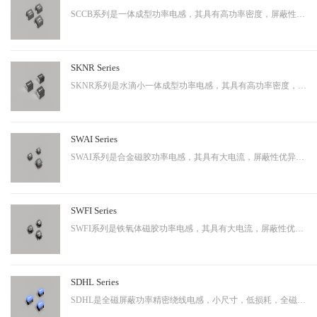
SCCB系列是一体成型功率电感，其具有高功率密度，屏蔽性出色等特性，适用于中大功率。
SKNR Series
SKNR系列是水滴小一体成型功率电感，其具有高功率密度，屏蔽性出色等特性，适用于中大功率。
SWAI Series
SWAI系列是合金磁胶功率电感，其具有大电流，屏蔽性优异等特性，应用广泛。
SWFI Series
SWFI系列是铁氧体磁胶功率电感，其具有大电流，屏蔽性优异，性价比高等特性，应用广泛。
SDHL Series
SDHL是全磁屏蔽功率精密绕线电感，小尺寸，低损耗，全磁屏蔽等特点，适用于小型化终端产品。