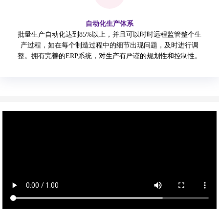
自动化生产体系
批量生产自动化达到85%以上，并且可以时时远程监管整个生
产过程，如在每个制造过程中的细节出现问题，及时进行调
整。拥有完善的ERP系统，对生产有严谨的规划性和控制性。