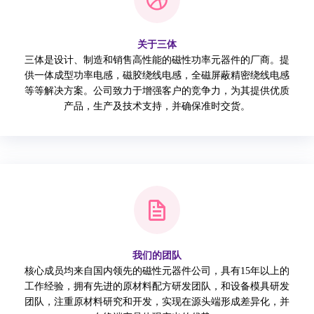
关于三体
三体是设计、制造和销售高性能的磁性功率元器件的厂商。提
供一体成型功率电感，磁胶绕线电感，全磁屏蔽精密绕线电感
等等解决方案。公司致力于增强客户的竞争力，为其提供优质
产品，生产及技术支持，并确保准时交货。
我们的团队
核心成员均来自国内领先的磁性元器件公司，具有15年以上的
工作经验，拥有先进的原材料配方研发团队，和设备模具研发
团队，注重原材料研究和开发，实现在源头端形成差异化，并