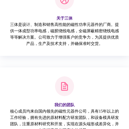
关于三体
三体是设计、制造和销售高性能的磁性功率元器件的厂商。提
供一体成型功率电感，磁胶绕线电感，全磁屏蔽精密绕线电感
等等解决方案。公司致力于增强客户的竞争力，为其提供优质
产品，生产及技术支持，并确保准时交货。
我们的团队
核心成员均来自国内领先的磁性元器件公司，具有15年以上的
工作经验，拥有先进的原材料配方研发团队，和设备模具研发
团队，注重原材料研究和开发，实现在源头端形成差异化，并