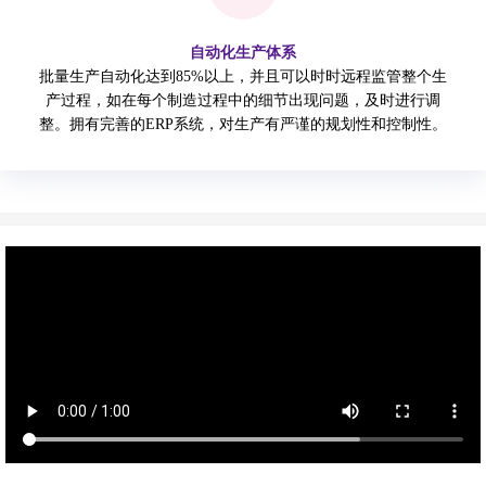
自动化生产体系
批量生产自动化达到85%以上，并且可以时时远程监管整个生
产过程，如在每个制造过程中的细节出现问题，及时进行调
整。拥有完善的ERP系统，对生产有严谨的规划性和控制性。