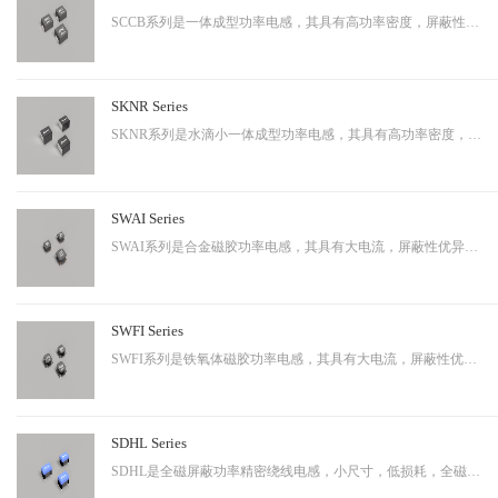
SCCB系列是一体成型功率电感，其具有高功率密度，屏蔽性出色等特性，适用于中大功率。
SKNR Series
SKNR系列是水滴小一体成型功率电感，其具有高功率密度，屏蔽性出色等特性，适用于中大功率。
SWAI Series
SWAI系列是合金磁胶功率电感，其具有大电流，屏蔽性优异等特性，应用广泛。
SWFI Series
SWFI系列是铁氧体磁胶功率电感，其具有大电流，屏蔽性优异，性价比高等特性，应用广泛。
SDHL Series
SDHL是全磁屏蔽功率精密绕线电感，小尺寸，低损耗，全磁屏蔽等特点，适用于小型化终端产品。