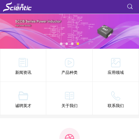
新闻资讯
产品种类
应用领域
诚聘英才
关于我们
联系我们