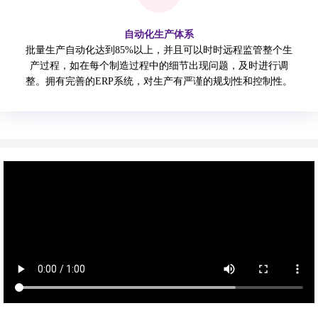
自动化生产体系
批量生产自动化达到85%以上，并且可以时时远程监管整个生
产过程，如在每个制造过程中的细节出现问题，及时进行调
整。拥有完善的ERP系统，对生产有严谨的规划性和控制性。