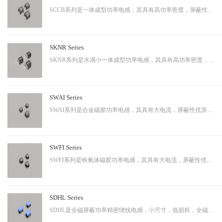
SCCB系列是一体成型功率电感，其具有高功率密度，屏蔽性出色等特性，适用于中大功率。
SKNR Series
SKNR系列是水滴小一体成型功率电感，其具有高功率密度，屏蔽性出色等特性，适用于中大功率。
SWAI Series
SWAI系列是合金磁胶功率电感，其具有大电流，屏蔽性优异等特性，应用广泛。
SWFI Series
SWFI系列是铁氧体磁胶功率电感，其具有大电流，屏蔽性优异，性价比高等特性，应用广泛。
SDHL Series
SDHL是全磁屏蔽功率精密绕线电感，小尺寸，低损耗，全磁屏蔽等特点，适用于小型化终端产品。