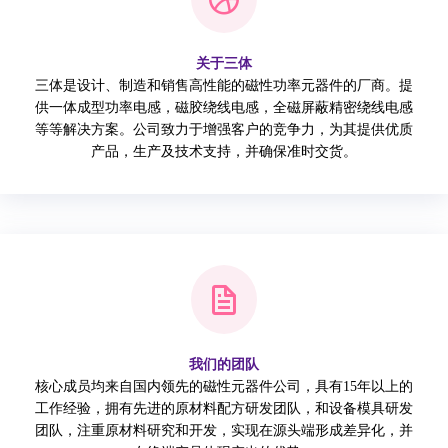
关于三体
三体是设计、制造和销售高性能的磁性功率元器件的厂商。提
供一体成型功率电感，磁胶绕线电感，全磁屏蔽精密绕线电感
等等解决方案。公司致力于增强客户的竞争力，为其提供优质
产品，生产及技术支持，并确保准时交货。
我们的团队
核心成员均来自国内领先的磁性元器件公司，具有15年以上的
工作经验，拥有先进的原材料配方研发团队，和设备模具研发
团队，注重原材料研究和开发，实现在源头端形成差异化，并