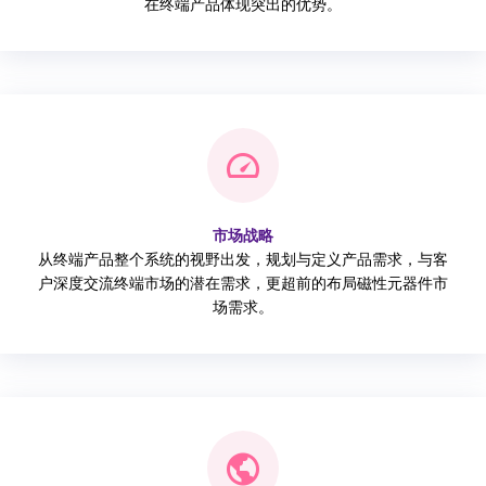
在终端产品体现突出的优势。
市场战略
从终端产品整个系统的视野出发，规划与定义产品需求，与客
户深度交流终端市场的潜在需求，更超前的布局磁性元器件市
场需求。