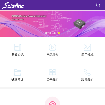
新闻资讯
产品种类
应用领域
诚聘英才
关于我们
联系我们