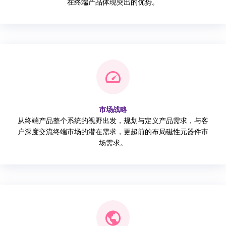
在终端产品体现突出的优势。
市场战略
从终端产品整个系统的视野出发，规划与定义产品需求，与客
户深度交流终端市场的潜在需求，更超前的布局磁性元器件市
场需求。