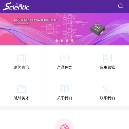
新闻资讯
产品种类
应用领域
诚聘英才
关于我们
联系我们