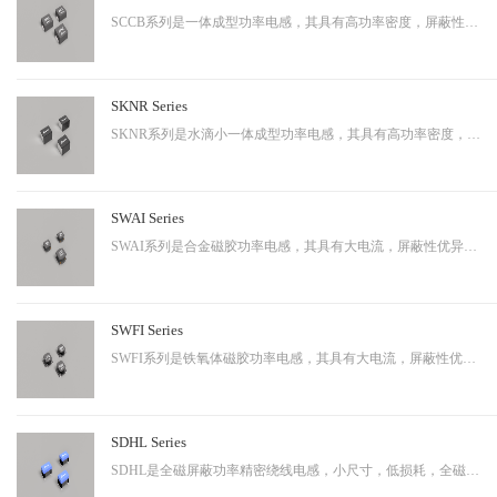
SCCB系列是一体成型功率电感，其具有高功率密度，屏蔽性出色等特性，适用于中大功率。
SKNR Series
SKNR系列是水滴小一体成型功率电感，其具有高功率密度，屏蔽性出色等特性，适用于中大功率。
SWAI Series
SWAI系列是合金磁胶功率电感，其具有大电流，屏蔽性优异等特性，应用广泛。
SWFI Series
SWFI系列是铁氧体磁胶功率电感，其具有大电流，屏蔽性优异，性价比高等特性，应用广泛。
SDHL Series
SDHL是全磁屏蔽功率精密绕线电感，小尺寸，低损耗，全磁屏蔽等特点，适用于小型化终端产品。