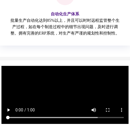
自动化生产体系
批量生产自动化达到85%以上，并且可以时时远程监管整个生
产过程，如在每个制造过程中的细节出现问题，及时进行调
整。拥有完善的ERP系统，对生产有严谨的规划性和控制性。