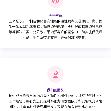
关于三体
三体是设计、制造和销售高性能的磁性功率元器件的厂商。提
供一体成型功率电感，磁胶绕线电感，全磁屏蔽精密绕线电感
等等解决方案。公司致力于增强客户的竞争力，为其提供优质
产品，生产及技术支持，并确保准时交货。
我们的团队
核心成员均来自国内领先的磁性元器件公司，具有15年以上的
工作经验，拥有先进的原材料配方研发团队，和设备模具研发
团队，注重原材料研究和开发，实现在源头端形成差异化，并