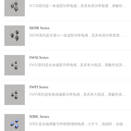
SCCB系列是一体成型功率电感，其具有高功率密度，屏蔽性出色等特性，适用于中大功率。
SKNR Series
SKNR系列是水滴小一体成型功率电感，其具有高功率密度，屏蔽性出色等特性，适用于中大功率。
SWAI Series
SWAI系列是合金磁胶功率电感，其具有大电流，屏蔽性优异等特性，应用广泛。
SWFI Series
SWFI系列是铁氧体磁胶功率电感，其具有大电流，屏蔽性优异，性价比高等特性，应用广泛。
SDHL Series
SDHL是全磁屏蔽功率精密绕线电感，小尺寸，低损耗，全磁屏蔽等特点，适用于小型化终端产品。