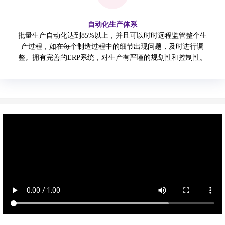
自动化生产体系
批量生产自动化达到85%以上，并且可以时时远程监管整个生
产过程，如在每个制造过程中的细节出现问题，及时进行调
整。拥有完善的ERP系统，对生产有严谨的规划性和控制性。