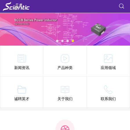
新闻资讯
产品种类
应用领域
诚聘英才
关于我们
联系我们