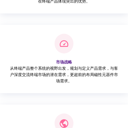
在终端产品体现突出的优势。
市场战略
从终端产品整个系统的视野出发，规划与定义产品需求，与客
户深度交流终端市场的潜在需求，更超前的布局磁性元器件市
场需求。