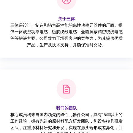
关于三体
三体是设计、制造和销售高性能的磁性功率元器件的厂商。提
供一体成型功率电感，磁胶绕线电感，全磁屏蔽精密绕线电感
等等解决方案。公司致力于增强客户的竞争力，为其提供优质
产品，生产及技术支持，并确保准时交货。
我们的团队
核心成员均来自国内领先的磁性元器件公司，具有15年以上的
工作经验，拥有先进的原材料配方研发团队，和设备模具研发
团队，注重原材料研究和开发，实现在源头端形成差异化，并