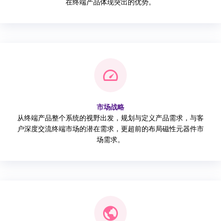
在终端产品体现突出的优势。
市场战略
从终端产品整个系统的视野出发，规划与定义产品需求，与客
户深度交流终端市场的潜在需求，更超前的布局磁性元器件市
场需求。