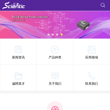
新闻资讯
产品种类
应用领域
诚聘英才
关于我们
联系我们