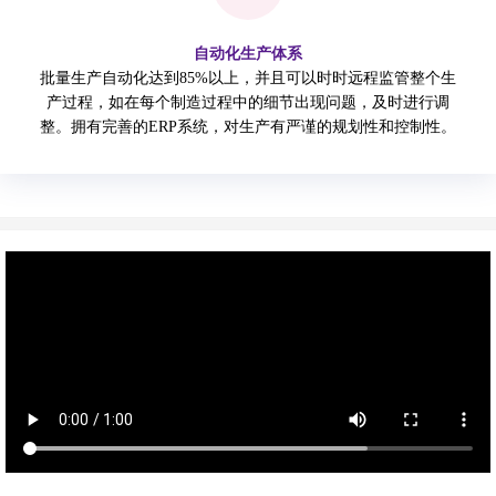
自动化生产体系
批量生产自动化达到85%以上，并且可以时时远程监管整个生
产过程，如在每个制造过程中的细节出现问题，及时进行调
整。拥有完善的ERP系统，对生产有严谨的规划性和控制性。