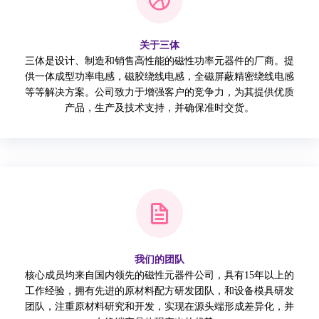
关于三体
三体是设计、制造和销售高性能的磁性功率元器件的厂商。提
供一体成型功率电感，磁胶绕线电感，全磁屏蔽精密绕线电感
等等解决方案。公司致力于增强客户的竞争力，为其提供优质
产品，生产及技术支持，并确保准时交货。
我们的团队
核心成员均来自国内领先的磁性元器件公司，具有15年以上的
工作经验，拥有先进的原材料配方研发团队，和设备模具研发
团队，注重原材料研究和开发，实现在源头端形成差异化，并