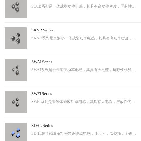
SCCB系列是一体成型功率电感，其具有高功率密度，屏蔽性出色等特性，适用于中大功率。
SKNR Series
SKNR系列是水滴小一体成型功率电感，其具有高功率密度，屏蔽性出色等特性，适用于中大功率。
SWAI Series
SWAI系列是合金磁胶功率电感，其具有大电流，屏蔽性优异等特性，应用广泛。
SWFI Series
SWFI系列是铁氧体磁胶功率电感，其具有大电流，屏蔽性优异，性价比高等特性，应用广泛。
SDHL Series
SDHL是全磁屏蔽功率精密绕线电感，小尺寸，低损耗，全磁屏蔽等特点，适用于小型化终端产品。