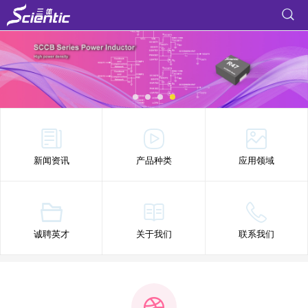
新闻资讯
产品种类
应用领域
诚聘英才
关于我们
联系我们