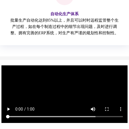
自动化生产体系
批量生产自动化达到85%以上，并且可以时时远程监管整个生
产过程，如在每个制造过程中的细节出现问题，及时进行调
整。拥有完善的ERP系统，对生产有严谨的规划性和控制性。