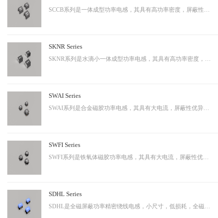
SCCB系列是一体成型功率电感，其具有高功率密度，屏蔽性出色等特性，适用于中大功率。
SKNR Series
SKNR系列是水滴小一体成型功率电感，其具有高功率密度，屏蔽性出色等特性，适用于中大功率。
SWAI Series
SWAI系列是合金磁胶功率电感，其具有大电流，屏蔽性优异等特性，应用广泛。
SWFI Series
SWFI系列是铁氧体磁胶功率电感，其具有大电流，屏蔽性优异，性价比高等特性，应用广泛。
SDHL Series
SDHL是全磁屏蔽功率精密绕线电感，小尺寸，低损耗，全磁屏蔽等特点，适用于小型化终端产品。