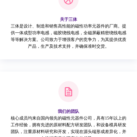
关于三体
三体是设计、制造和销售高性能的磁性功率元器件的厂商。提
供一体成型功率电感，磁胶绕线电感，全磁屏蔽精密绕线电感
等等解决方案。公司致力于增强客户的竞争力，为其提供优质
产品，生产及技术支持，并确保准时交货。
我们的团队
核心成员均来自国内领先的磁性元器件公司，具有15年以上的
工作经验，拥有先进的原材料配方研发团队，和设备模具研发
团队，注重原材料研究和开发，实现在源头端形成差异化，并