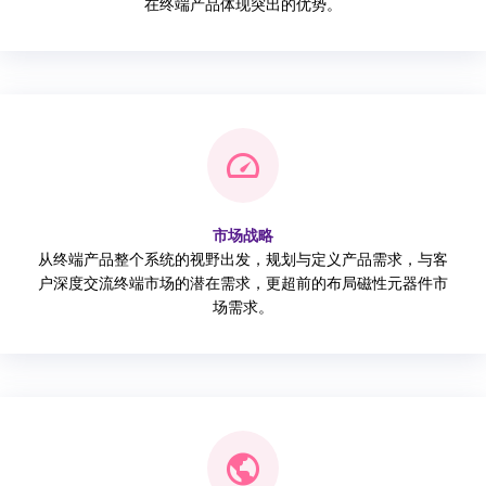
在终端产品体现突出的优势。
市场战略
从终端产品整个系统的视野出发，规划与定义产品需求，与客
户深度交流终端市场的潜在需求，更超前的布局磁性元器件市
场需求。