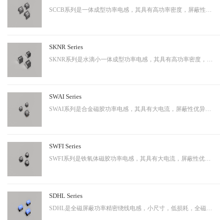
SCCB系列是一体成型功率电感，其具有高功率密度，屏蔽性出色等特性，适用于中大功率。
SKNR Series
SKNR系列是水滴小一体成型功率电感，其具有高功率密度，屏蔽性出色等特性，适用于中大功率。
SWAI Series
SWAI系列是合金磁胶功率电感，其具有大电流，屏蔽性优异等特性，应用广泛。
SWFI Series
SWFI系列是铁氧体磁胶功率电感，其具有大电流，屏蔽性优异，性价比高等特性，应用广泛。
SDHL Series
SDHL是全磁屏蔽功率精密绕线电感，小尺寸，低损耗，全磁屏蔽等特点，适用于小型化终端产品。