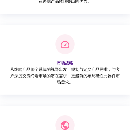
在终端产品体现突出的优势。
市场战略
从终端产品整个系统的视野出发，规划与定义产品需求，与客
户深度交流终端市场的潜在需求，更超前的布局磁性元器件市
场需求。