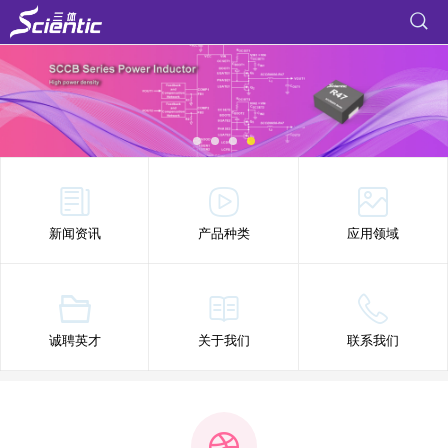
新闻资讯
产品种类
应用领域
诚聘英才
关于我们
联系我们