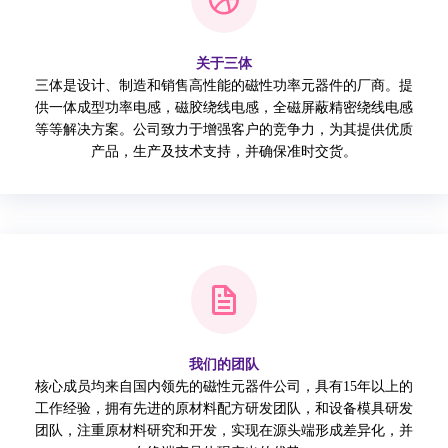
关于三体
三体是设计、制造和销售高性能的磁性功率元器件的厂商。提
供一体成型功率电感，磁胶绕线电感，全磁屏蔽精密绕线电感
等等解决方案。公司致力于增强客户的竞争力，为其提供优质
产品，生产及技术支持，并确保准时交货。
我们的团队
核心成员均来自国内领先的磁性元器件公司，具有15年以上的
工作经验，拥有先进的原材料配方研发团队，和设备模具研发
团队，注重原材料研究和开发，实现在源头端形成差异化，并