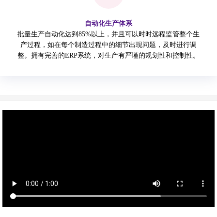
自动化生产体系
批量生产自动化达到85%以上，并且可以时时远程监管整个生
产过程，如在每个制造过程中的细节出现问题，及时进行调
整。拥有完善的ERP系统，对生产有严谨的规划性和控制性。