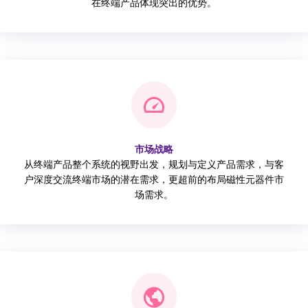
在终端产品体现突出的优势。
市场战略
从终端产品整个系统的视野出发，规划与定义产品需求，与客
户深度交流终端市场的潜在需求，更超前的布局磁性元器件市
场需求。