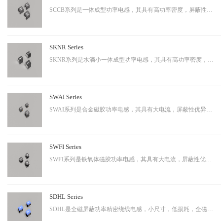
SCCB系列是一体成型功率电感，其具有高功率密度，屏蔽性出色等特性，适用于中大功率。
SKNR Series
SKNR系列是水滴小一体成型功率电感，其具有高功率密度，屏蔽性出色等特性，适用于中大功率。
SWAI Series
SWAI系列是合金磁胶功率电感，其具有大电流，屏蔽性优异等特性，应用广泛。
SWFI Series
SWFI系列是铁氧体磁胶功率电感，其具有大电流，屏蔽性优异，性价比高等特性，应用广泛。
SDHL Series
SDHL是全磁屏蔽功率精密绕线电感，小尺寸，低损耗，全磁屏蔽等特点，适用于小型化终端产品。