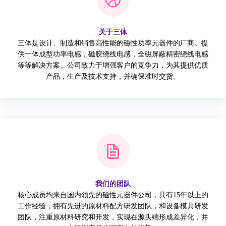
关于三体
三体是设计、制造和销售高性能的磁性功率元器件的厂商。提
供一体成型功率电感，磁胶绕线电感，全磁屏蔽精密绕线电感
等等解决方案。公司致力于增强客户的竞争力，为其提供优质
产品，生产及技术支持，并确保准时交货。
我们的团队
核心成员均来自国内领先的磁性元器件公司，具有15年以上的
工作经验，拥有先进的原材料配方研发团队，和设备模具研发
团队，注重原材料研究和开发，实现在源头端形成差异化，并