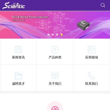
新闻资讯
产品种类
应用领域
诚聘英才
关于我们
联系我们