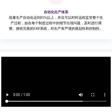
自动化生产体系
批量生产自动化达到85%以上，并且可以时时远程监管整个生
产过程，如在每个制造过程中的细节出现问题，及时进行调
整。拥有完善的ERP系统，对生产有严谨的规划性和控制性。