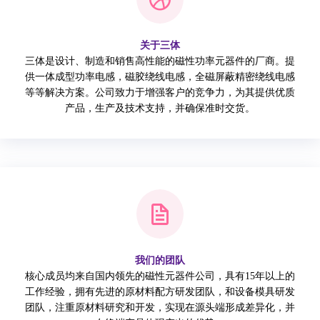
关于三体
三体是设计、制造和销售高性能的磁性功率元器件的厂商。提
供一体成型功率电感，磁胶绕线电感，全磁屏蔽精密绕线电感
等等解决方案。公司致力于增强客户的竞争力，为其提供优质
产品，生产及技术支持，并确保准时交货。
我们的团队
核心成员均来自国内领先的磁性元器件公司，具有15年以上的
工作经验，拥有先进的原材料配方研发团队，和设备模具研发
团队，注重原材料研究和开发，实现在源头端形成差异化，并