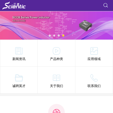
新闻资讯
产品种类
应用领域
诚聘英才
关于我们
联系我们