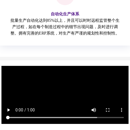
自动化生产体系
批量生产自动化达到85%以上，并且可以时时远程监管整个生
产过程，如在每个制造过程中的细节出现问题，及时进行调
整。拥有完善的ERP系统，对生产有严谨的规划性和控制性。