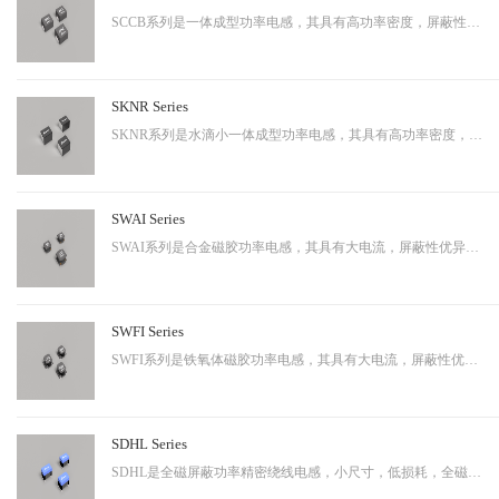
SCCB系列是一体成型功率电感，其具有高功率密度，屏蔽性出色等特性，适用于中大功率。
SKNR Series
SKNR系列是水滴小一体成型功率电感，其具有高功率密度，屏蔽性出色等特性，适用于中大功率。
SWAI Series
SWAI系列是合金磁胶功率电感，其具有大电流，屏蔽性优异等特性，应用广泛。
SWFI Series
SWFI系列是铁氧体磁胶功率电感，其具有大电流，屏蔽性优异，性价比高等特性，应用广泛。
SDHL Series
SDHL是全磁屏蔽功率精密绕线电感，小尺寸，低损耗，全磁屏蔽等特点，适用于小型化终端产品。