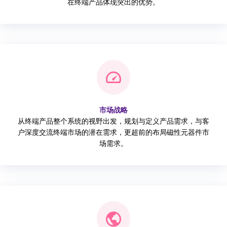
在终端产品体现突出的优势。
市场战略
从终端产品整个系统的视野出发，规划与定义产品需求，与客
户深度交流终端市场的潜在需求，更超前的布局磁性元器件市
场需求。